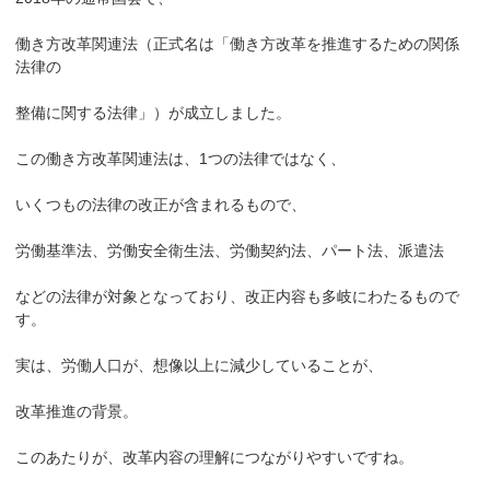
働き方改革関連法（正式名は「働き方改革を推進するための関係
法律の
整備に関する法律」）が成立しました。
この働き方改革関連法は、1つの法律ではなく、
いくつもの法律の改正が含まれるもので、
労働基準法、労働安全衛生法、労働契約法、パート法、派遣法
などの法律が対象となっており、改正内容も多岐にわたるもので
す。
実は、労働人口が、想像以上に減少していることが、
改革推進の背景。
このあたりが、改革内容の理解につながりやすいですね。