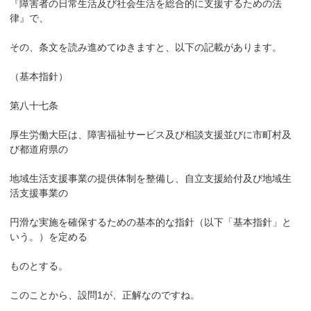
『障害者の日常生活及び社会生活を総合的に支援するための法
律』で、
その、条文を読み進めてゆきますと、以下の記載があります。
（基本指針）
第八十七条
厚生労働大臣は、障害福祉サービス及び相談支援並びに市町村及
び都道府県の
地域生活支援事業の提供体制を整備し、自立支援給付及び地域生
活支援事業の
円滑な実施を確保するための基本的な指針（以下「基本指針」と
いう。）を定める
ものとする。
このことから、設問1が、正解なのですね。