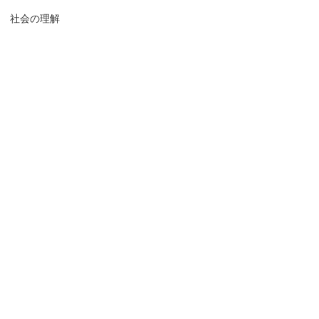
社会の理解