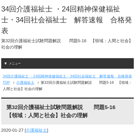
34回介護福祉士 ・24回精神保健福祉
士・34回社会福祉士 解答速報 合格発
表
第32回介護福祉士試験問題解説 問題5-16 【領域：人間と社会】
社会の理解
メニュー
34回介護福祉士 ・24回精神保健福祉士・34回社会福祉士 解答速報 合格発表
TOP
介護福祉士
第32回介護福祉士試験問題解説 問題5-16 【領域：
人間と社会】社会の理解
第32回介護福祉士試験問題解説 問題5-16
【領域：人間と社会】社会の理解
2020-01-27
[
介護福祉士
]