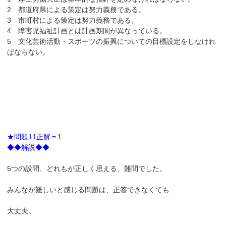
2 都道府県による策定は努力義務である。
3 市町村による策定は努力義務である。
4 障害児福祉計画とは計画期間が異なっている。
5 文化芸術活動・スポーツの振興についての目標設定をしなけれ
ばならない。
★問題11正解＝1
◆◆解説◆◆
5つの設問、どれもが正しく思える、難問でした。
みんなが難しいと感じる問題は、正答できなくても
大丈夫。