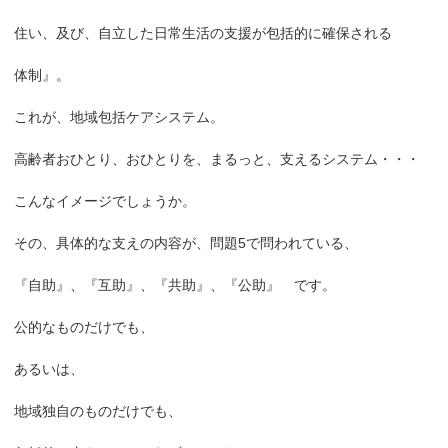
住い、及び、自立した日常生活の支援が包括的に確保される
体制』。
これが、地域包括ケアシステム。
高齢者おひとり、おひとりを、まるっと、支えるシステム・・・
こんなイメージでしょうか。
その、具体的な支えの内容が、問題5で問われている、
『自助』、『互助』、『共助』、『公助』 です。
公的なものだけでも、
あるいは、
地域独自のものだけでも、