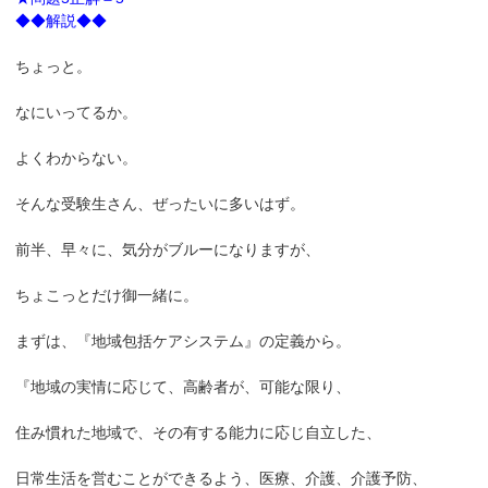
◆◆解説◆◆
ちょっと。
なにいってるか。
よくわからない。
そんな受験生さん、ぜったいに多いはず。
前半、早々に、気分がブルーになりますが、
ちょこっとだけ御一緒に。
まずは、『地域包括ケアシステム』の定義から。
『地域の実情に応じて、高齢者が、可能な限り、
住み慣れた地域で、その有する能力に応じ自立した、
日常生活を営むことができるよう、医療、介護、介護予防、