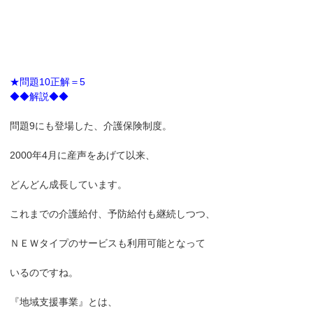
★問題10正解＝5
◆◆解説◆◆
問題9にも登場した、介護保険制度。
2000年4月に産声をあげて以来、
どんどん成長しています。
これまでの介護給付、予防給付も継続しつつ、
ＮＥＷタイプのサービスも利用可能となって
いるのですね。
『地域支援事業』とは、