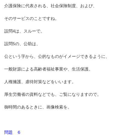
介護保険に代表される、社会保険制度、および、
そのサービスのことですね。
設問4は、スルーで。
設問5の、公助は、
公という字から、公的なものがイメージできるように、
一般財源による高齢者福祉事業や、生活保護。
人権擁護、虐待対策などをいいます。
厚生労働省の資料などでも、ご覧になりますので。
御時間のあるときに、画像検索を。
問題 ６