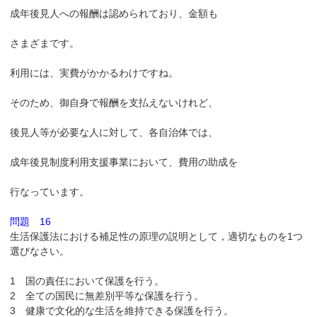
成年後見人への報酬は認められており、金額も
さまざまです。
利用には、実費がかかるわけですね。
そのため、御自身で報酬を支払えないけれど、
後見人等が必要な人に対して、各自治体では、
成年後見制度利用支援事業において、費用の助成を
行なっています。
問題 16
生活保護法における補足性の原理の説明として，適切なものを1つ
選びなさい。
1 国の責任において保護を行う。
2 全ての国民に無差別平等な保護を行う。
3 健康で文化的な生活を維持できる保護を行う。