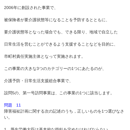
2006年に創設された事業で、
被保険者が要介護状態等になることを予防するとともに、
要介護状態等となった場合でも、できる限り、地域で自立した
日常生活を営むことができるよう支援することなどを目的に、
市町村責任実施主体となって実施されます。
この事業の大きな3つのカテゴリーの1つにあたるのが、
介護予防・日常生活支援総合事業で、
設問5の、第一号訪問事業は、この事業の1つに該当します。
問題 11
障害福祉計画に関する次の記述のうち，正しいものを1つ選びなさ
い。
1 厚生労働大臣は基本的な指針を定めなければならない。