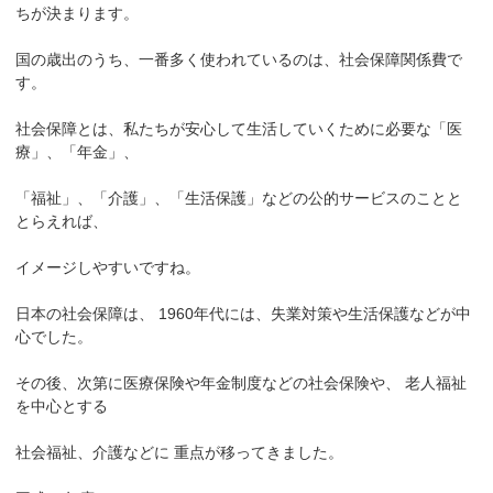
ちが決まります。
国の歳出のうち、一番多く使われているのは、社会保障関係費で
す。
社会保障とは、私たちが安心して生活していくために必要な「医
療」、「年金」、
「福祉」、「介護」、「生活保護」などの公的サービスのことと
とらえれば、
イメージしやすいですね。
日本の社会保障は、 1960年代には、失業対策や生活保護などが中
心でした。
その後、次第に医療保険や年金制度などの社会保険や、 老人福祉
を中心とする
社会福祉、介護などに 重点が移ってきました。