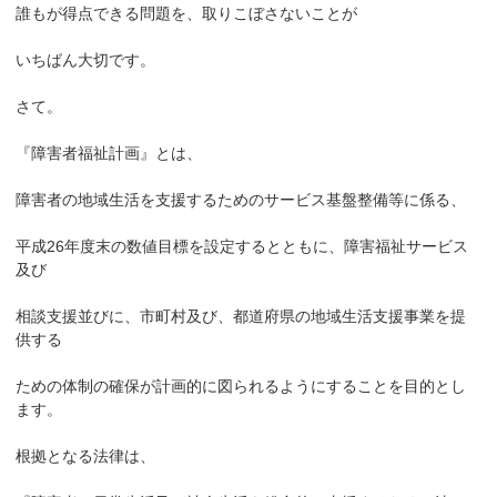
誰もが得点できる問題を、取りこぼさないことが
いちばん大切です。
さて。
『障害者福祉計画』とは、
障害者の地域生活を支援するためのサービス基盤整備等に係る、
平成26年度末の数値目標を設定するとともに、障害福祉サービス
及び
相談支援並びに、市町村及び、都道府県の地域生活支援事業を提
供する
ための体制の確保が計画的に図られるようにすることを目的とし
ます。
根拠となる法律は、