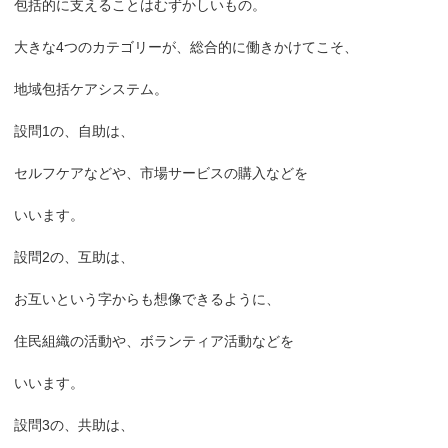
包括的に支えることはむずかしいもの。
大きな4つのカテゴリーが、総合的に働きかけてこそ、
地域包括ケアシステム。
設問1の、自助は、
セルフケアなどや、市場サービスの購入などを
いいます。
設問2の、互助は、
お互いという字からも想像できるように、
住民組織の活動や、ボランティア活動などを
いいます。
設問3の、共助は、