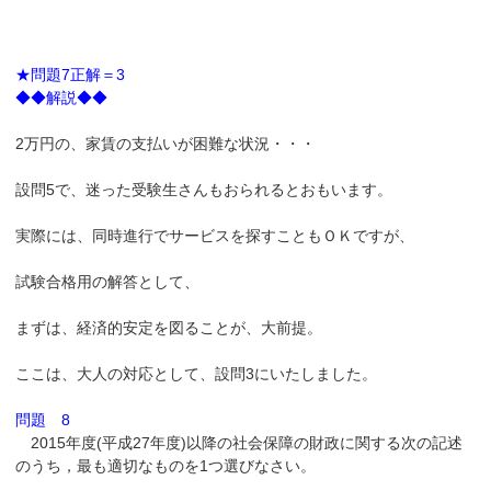
★問題7正解＝3
◆◆解説◆◆
2万円の、家賃の支払いが困難な状況・・・
設問5で、迷った受験生さんもおられるとおもいます。
実際には、同時進行でサービスを探すこともＯＫですが、
試験合格用の解答として、
まずは、経済的安定を図ることが、大前提。
ここは、大人の対応として、設問3にいたしました。
問題 8
2015年度(平成27年度)以降の社会保障の財政に関する次の記述
のうち，最も適切なものを1つ選びなさい。