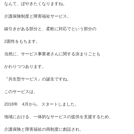
なんて、ぼやきたくなりますね。
介護保険制度と障害福祉サービス。
線引きがある部分と、柔軟に対応でという部分の
2面性をもちます。
当然に、サービス事業者さんに関する決まりごとも
かわりつつあります。
『共生型サービス』の誕生ですね。
このサービスは、
2018年 4月から、スタートしました。
地域における、一体的なサービスの提供を支援するため、
介護保険と障害福祉の両制度に創設され、