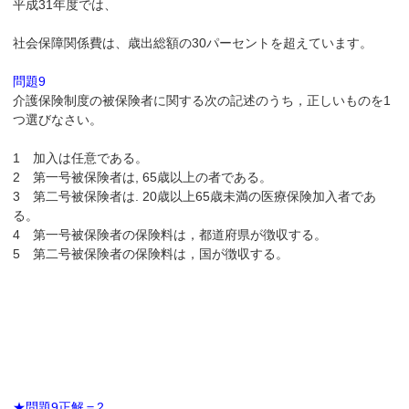
平成31年度では、
社会保障関係費は、歳出総額の30パーセントを超えています。
問題9
介護保険制度の被保険者に関する次の記述のうち，正しいものを1
つ選びなさい。
1 加入は任意である。
2 第一号被保険者は, 65歳以上の者である。
3 第二号被保険者は. 20歳以上65歳未満の医療保険加入者であ
る。
4 第一号被保険者の保険料は，都道府県が徴収する。
5 第二号被保険者の保険料は，国が徴収する。
★問題9正解＝2