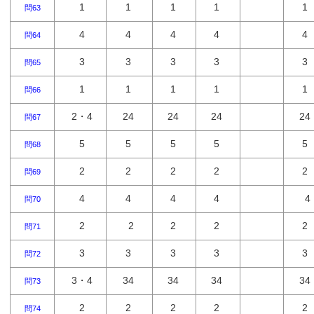
1
1
1
1
1
問63
4
4
4
4
4
問64
3
3
3
3
3
問65
1
1
1
1
1
問66
2・4
24
24
24
24
問67
5
5
5
5
5
問68
2
2
2
2
2
問69
4
4
4
4
4
問70
2
2
2
2
2
問71
3
3
3
3
3
問72
3・4
34
34
34
34
問73
2
2
2
2
2
問74