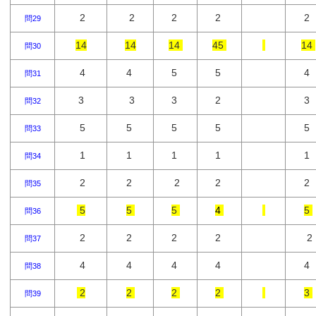
2
2
2
2
2
問29
14
14
14
45
14
問30
4
4
5
5
4
問31
3
3
3
2
3
問32
5
5
5
5
5
問33
1
1
1
1
1
問34
2
2
2
2
2
問35
5
5
5
4
5
問36
2
2
2
2
2
問37
4
4
4
4
4
問38
2
2
2
2
3
問39