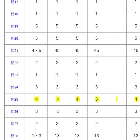
1
1
1
1
1
問17
1
1
1
1
1
問18
5
5
5
5
5
問19
5
5
5
5
5
問20
4・5
45
45
45
45
問21
2
2
2
2
2
問22
1
1
1
1
1
問23
3
3
3
3
3
問24
４
4
4
3
4
問25
3
3
3
3
3
問26
2
2
2
2
2
問27
1・3
13
13
13
13
問28