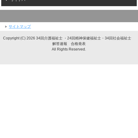
サイトマップ
Copyright (C) 2026 34回介護福祉士 ・24回精神保健福祉士・34回社会福祉士
解答速報 合格発表
All Rights Reserved.