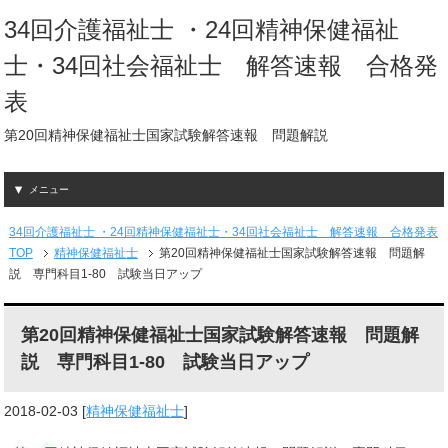
34回介護福祉士 ・24回精神保健福祉
士・34回社会福祉士 解答速報 合格発
表
第20回精神保健福祉士国家試験解答速報 問題解説
メニュー
34回介護福祉士 ・24回精神保健福祉士・34回社会福祉士 解答速報 合格発表
TOP
精神保健福祉士
第20回精神保健福祉士国家試験解答速報 問題解
説 専門科目1-80 試験当日アップ
第20回精神保健福祉士国家試験解答速報 問題解
説 専門科目1-80 試験当日アップ
2018-02-03
[
精神保健福祉士
]