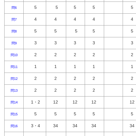
5
5
5
5
5
問6
4
4
4
4
4
問7
5
5
5
5
5
問8
3
3
3
3
3
問9
2
2
2
2
2
問10
1
1
1
1
1
問11
2
2
2
2
2
問12
2
2
2
2
2
問13
1・2
12
12
12
12
問14
5
5
5
5
5
問15
3・4
34
34
34
34
問16