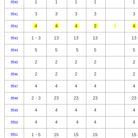
1
1
1
1
1
問40
3
3
3
3
3
問41
4
4
4
2
4
問42
1・3
13
13
13
13
問43
5
5
5
5
5
問44
2
2
2
2
2
問45
2
2
2
2
2
問46
4
4
4
4
4
問47
2・3
23
23
23
23
問48
4
4
4
4
4
問49
4
4
4
4
4
問50
1・5
15
15
15
15
問51