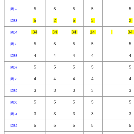
5
5
5
5
5
問52
5
2
5
3
2
問53
34
34
34
14
34
問54
5
5
5
5
5
問55
4
4
4
4
4
問56
5
5
5
5
5
問57
4
4
4
4
4
問58
3
3
3
3
3
問59
5
5
5
5
5
問60
3
3
3
3
3
問61
5
5
5
5
5
問62