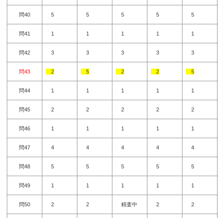
問40
5
5
5
5
5
問41
1
1
1
1
1
問42
3
3
3
3
3
問43
2
5
2
2
5
問44
1
1
1
1
1
問45
2
2
2
2
2
問46
1
1
1
1
1
問47
4
4
4
4
4
問48
5
5
5
5
5
問49
1
1
1
1
1
問50
2
2
精査中
2
2