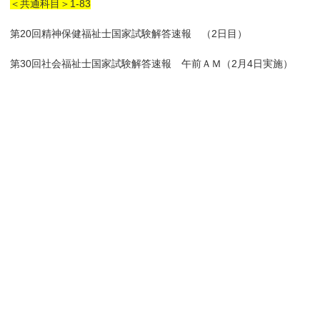
＜共通科目＞1-83
第20回精神保健福祉士国家試験解答速報 （2日目）
第30回社会福祉士国家試験解答速報 午前ＡＭ（2月4日実施）