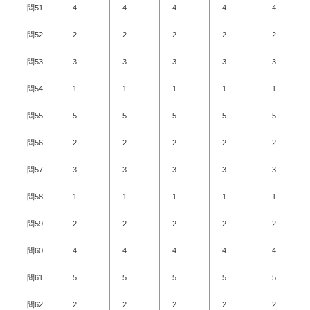
問51
4
4
4
4
4
問52
2
2
2
2
2
問53
3
3
3
3
3
問54
1
1
1
1
1
問55
5
5
5
5
5
問56
2
2
2
2
2
問57
3
3
3
3
3
問58
1
1
1
1
1
問59
2
2
2
2
2
問60
4
4
4
4
4
問61
5
5
5
5
5
問62
2
2
2
2
2