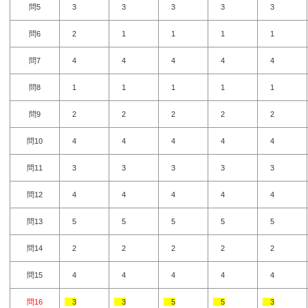
問5
3
3
3
3
3
問6
2
1
1
1
1
問7
4
4
4
4
4
問8
1
1
1
1
1
問9
2
2
2
2
2
問10
4
4
4
4
4
問11
3
3
3
3
3
問12
4
4
4
4
4
問13
5
5
5
5
5
問14
2
2
2
2
2
問15
4
4
4
4
4
問16
3
3
5
5
3