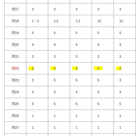
問17
4
4
4
4
4
問18
1・2
1.2
1.2
12
12
問19
5
5
5
5
5
問20
4
4
4
4
4
問21
3
3
3
3
3
問22
2
3
3
3
2
問23
3
5
5
5
3
問24
4
4
4
4
4
問25
5
5
5
5
5
問26
1
1
1
1
1
問27
1
1
1
1
1