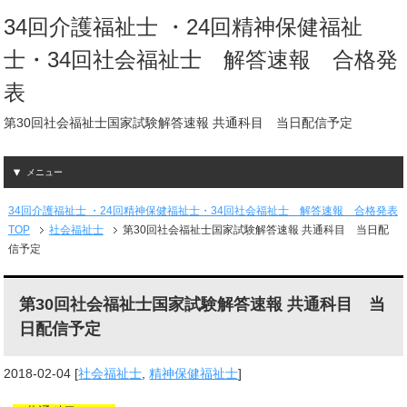
34回介護福祉士 ・24回精神保健福祉
士・34回社会福祉士 解答速報 合格発
表
第30回社会福祉士国家試験解答速報 共通科目 当日配信予定
メニュー
34回介護福祉士 ・24回精神保健福祉士・34回社会福祉士 解答速報 合格発表
TOP
社会福祉士
第30回社会福祉士国家試験解答速報 共通科目 当日配
信予定
第30回社会福祉士国家試験解答速報 共通科目 当
日配信予定
2018-02-04
[
社会福祉士
,
精神保健福祉士
]