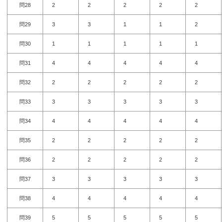
問28
2
2
2
2
2
問29
3
3
1
1
2
問30
1
1
1
1
1
問31
4
4
4
4
4
問32
2
2
2
2
2
問33
3
3
3
3
3
問34
4
4
4
4
4
問35
2
2
2
2
2
問36
2
2
2
2
2
問37
3
3
3
3
3
問38
4
4
4
4
4
問39
5
5
5
5
5