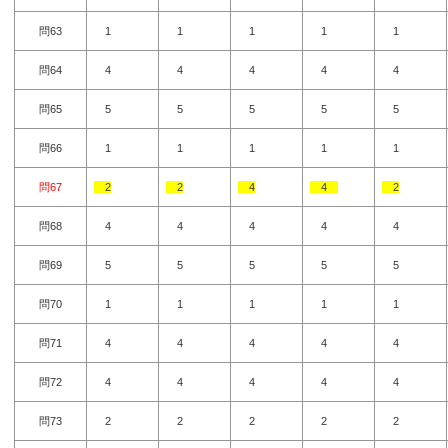
問63
1
1
1
1
1
問64
4
4
4
4
4
問65
5
5
5
5
5
問66
1
1
1
1
1
問67
2
2
4
4
2
問68
4
4
4
4
4
問69
5
5
5
5
5
問70
1
1
1
1
1
問71
4
4
4
4
4
問72
4
4
4
4
4
問73
2
2
2
2
2