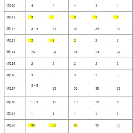
問110
4
4
4
4
4
問111
3
3
3
3
4
問112
3・4
34
34
34
34
問113
2
2
2
2
2
問114
24
24
24
24
24
問115
2
2
2
2
2
問116
3
3
3
3
3
3・5
問117
35
35
35
35
問118
1・3
13
13
13
13
問119
1
1
1
1
1
問120
35
35
35
35
35