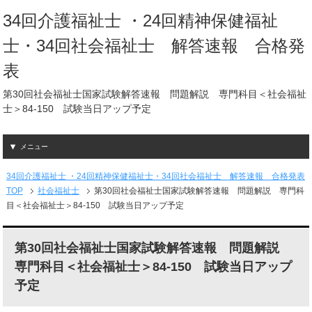
34回介護福祉士 ・24回精神保健福祉
士・34回社会福祉士 解答速報 合格発
表
第30回社会福祉士国家試験解答速報 問題解説 専門科目＜社会福祉
士＞84-150 試験当日アップ予定
メニュー
34回介護福祉士 ・24回精神保健福祉士・34回社会福祉士 解答速報 合格発表
TOP
社会福祉士
第30回社会福祉士国家試験解答速報 問題解説 専門科
目＜社会福祉士＞84-150 試験当日アップ予定
第30回社会福祉士国家試験解答速報 問題解説
専門科目＜社会福祉士＞84-150 試験当日アップ
予定