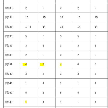
問133
2
2
2
2
2
問134
15
15
15
15
15
問135
1・4
14
14
14
14
問136
5
5
5
5
5
問137
3
3
3
3
3
問138
2
2
2
2
2
問139
4
4
4
4
4
問140
3
3
3
3
3
問141
1
1
1
1
1
問142
5
5
5
5
5
問143
1
1
1
1
1