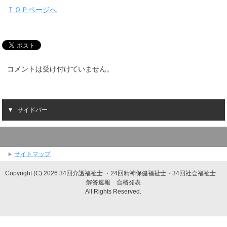
ＴＯＰページへ
コメントは受け付けていません。
サイドバー
サイトマップ
Copyright (C) 2026 34回介護福祉士 ・24回精神保健福祉士・34回社会福祉士
解答速報 合格発表
All Rights Reserved.