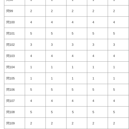
問99
2
2
2
2
2
問100
4
4
4
4
4
問101
5
5
5
5
5
問102
3
3
3
3
3
問103
4
4
4
4
4
問104
1
1
1
1
1
問105
1
1
1
1
1
問106
5
5
5
5
5
問107
4
4
4
4
4
問108
5
5
5
5
5
問109
2
2
2
2
2