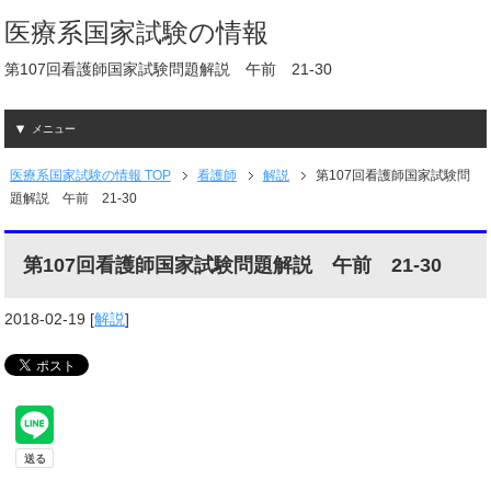
医療系国家試験の情報
第107回看護師国家試験問題解説 午前 21-30
メニュー
医療系国家試験の情報 TOP
看護師
解説
第107回看護師国家試験問
題解説 午前 21-30
第107回看護師国家試験問題解説 午前 21-30
2018-02-19
[
解説
]