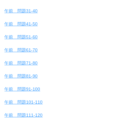
午前 問題31-40
午前 問題41-50
午前 問題51-60
午前 問題61-70
午前 問題71-80
午前 問題81-90
午前 問題91-100
午前 問題101-110
午前 問題111-120