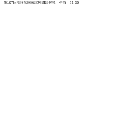
第107回看護師国家試験問題解説 午前 21-30