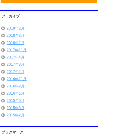
アーカイブ
2019年2月
2018年3月
2018年2月
2017年11月
2017年4月
2017年3月
2017年2月
2016年11月
2016年2月
2016年1月
2015年9月
2015年3月
2015年2月
ブックマーク