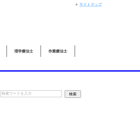
サイトマップ
理学療法士
作業療法士