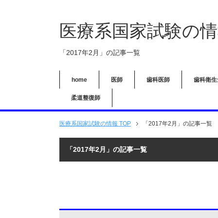
医療系国家試験の情
「2017年2月」の記事一覧
home
医師
歯科医師
歯科衛生
柔道整復師
医療系国家試験の情報 TOP
「2017年2月」の記事一覧
「2017年2月」の記事一覧