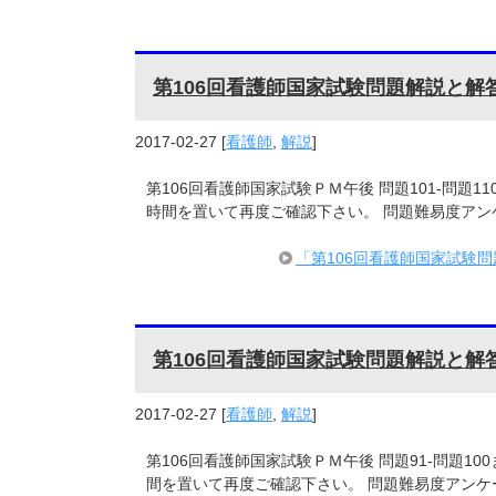
第106回看護師国家試験問題解説と解答
2017-02-27
[
看護師
,
解説
]
第106回看護師国家試験ＰＭ午後 問題101-問題
時間を置いて再度ご確認下さい。 問題難易度アン
「第106回看護師国家試験問
第106回看護師国家試験問題解説と解
2017-02-27
[
看護師
,
解説
]
第106回看護師国家試験ＰＭ午後 問題91-問題1
間を置いて再度ご確認下さい。 問題難易度アンケ