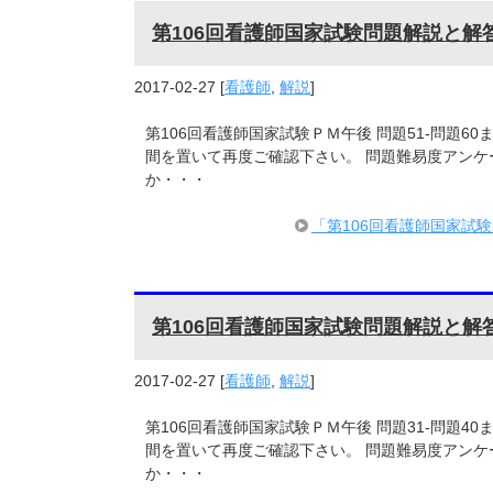
第106回看護師国家試験問題解説と解
2017-02-27
[
看護師
,
解説
]
第106回看護師国家試験ＰＭ午後 問題51-問題6
間を置いて再度ご確認下さい。 問題難易度アンケ
か・・・
「第106回看護師国家試
第106回看護師国家試験問題解説と解
2017-02-27
[
看護師
,
解説
]
第106回看護師国家試験ＰＭ午後 問題31-問題4
間を置いて再度ご確認下さい。 問題難易度アンケ
か・・・