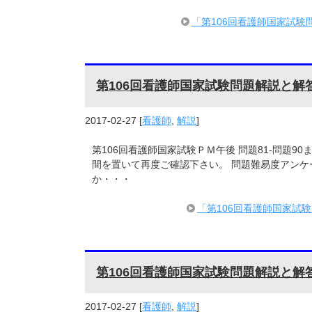
「第106回看護師国家試験
第106回看護師国家試験問題解説と解
2017-02-27
[
看護師
,
解説
]
第106回看護師国家試験ＰＭ午後 問題81-問題9
間を置いて再度ご確認下さい。 問題難易度アンケ
か・・・
「第106回看護師国家試
第106回看護師国家試験問題解説と解
2017-02-27
[
看護師
,
解説
]