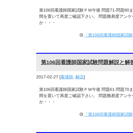
第106回看護師国家試験ＰＭ午後 問題71-問題8
間を置いて再度ご確認下さい。 問題難易度アンケ
か・・・
「第106回看護師国家試
第106回看護師国家試験問題解説と解
2017-02-27
[
看護師
,
解説
]
第106回看護師国家試験ＰＭ午後 問題61-問題7
間を置いて再度ご確認下さい。 問題難易度アンケ
か・・・
「第106回看護師国家試