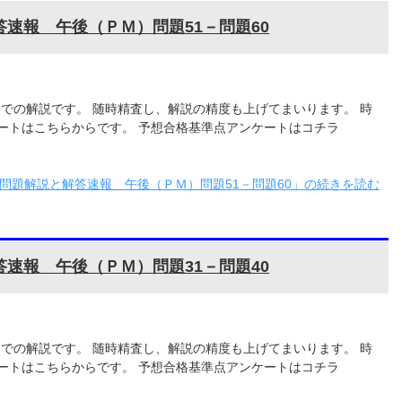
答速報 午後（ＰＭ）問題51－問題60
0までの解説です。 随時精査し、解説の精度も上げてまいります。 時
ートはこちらからです。 予想合格基準点アンケートはコチラ
験問題解説と解答速報 午後（ＰＭ）問題51－問題60」の続きを読む
答速報 午後（ＰＭ）問題31－問題40
0までの解説です。 随時精査し、解説の精度も上げてまいります。 時
ートはこちらからです。 予想合格基準点アンケートはコチラ