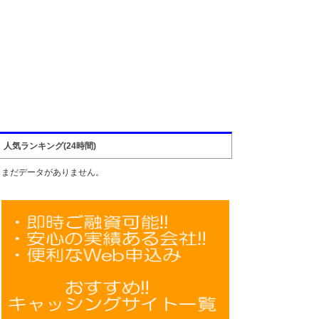
人気ランキング(24時間)
まだデータがありません。