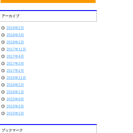
アーカイブ
2019年2月
2018年3月
2018年2月
2017年11月
2017年4月
2017年3月
2017年2月
2016年11月
2016年2月
2016年1月
2015年9月
2015年3月
2015年2月
ブックマーク