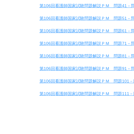
第106回看護師国家試験問題解説ＰＭ 問題41－問
第106回看護師国家試験問題解説ＰＭ 問題51－問
第106回看護師国家試験問題解説ＰＭ 問題61－問
第106回看護師国家試験問題解説ＰＭ 問題71－問
第106回看護師国家試験問題解説ＰＭ 問題81－問
第106回看護師国家試験問題解説ＰＭ 問題91－問
第106回看護師国家試験問題解説ＰＭ 問題101－
第106回看護師国家試験問題解説ＰＭ 問題111－