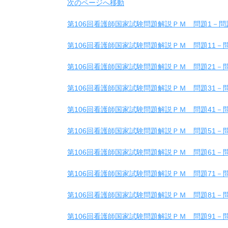
次のページへ移動
第106回看護師国家試験問題解説ＰＭ 問題1－問
第106回看護師国家試験問題解説ＰＭ 問題11－問
第106回看護師国家試験問題解説ＰＭ 問題21－問
第106回看護師国家試験問題解説ＰＭ 問題31－問
第106回看護師国家試験問題解説ＰＭ 問題41－問
第106回看護師国家試験問題解説ＰＭ 問題51－問
第106回看護師国家試験問題解説ＰＭ 問題61－問
第106回看護師国家試験問題解説ＰＭ 問題71－問
第106回看護師国家試験問題解説ＰＭ 問題81－問
第106回看護師国家試験問題解説ＰＭ 問題91－問