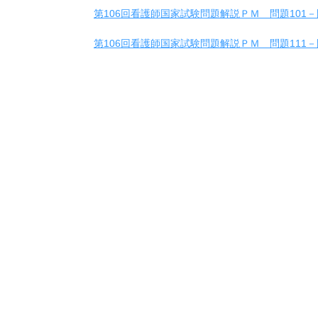
第106回看護師国家試験問題解説ＰＭ 問題101－
第106回看護師国家試験問題解説ＰＭ 問題111－