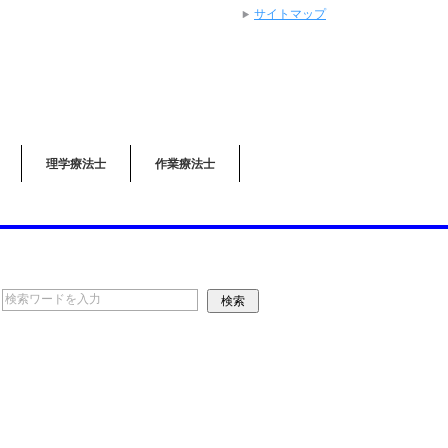
サイトマップ
理学療法士
作業療法士