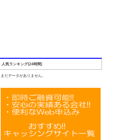
人気ランキング(24時間)
まだデータがありません。