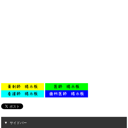
サイドバー