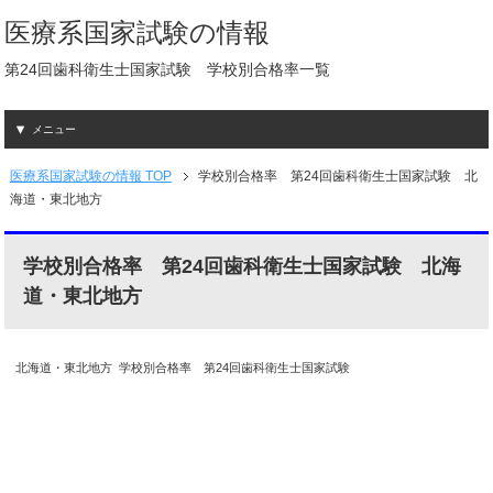
医療系国家試験の情報
第24回歯科衛生士国家試験 学校別合格率一覧
メニュー
医療系国家試験の情報 TOP
学校別合格率 第24回歯科衛生士国家試験 北
海道・東北地方
学校別合格率 第24回歯科衛生士国家試験 北海
道・東北地方
北海道・東北地方 学校別合格率 第24回歯科衛生士国家試験