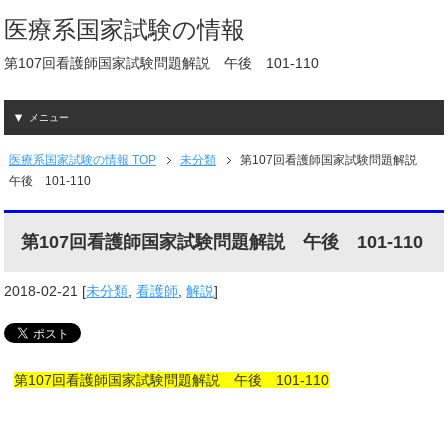
医療系国家試験の情報
第107回看護師国家試験問題解説 午後 101-110
メニュー
医療系国家試験の情報 TOP
未分類
第107回看護師国家試験問題解説
午後 101-110
第107回看護師国家試験問題解説 午後 101-110
2018-02-21
[
未分類
,
看護師
,
解説
]
第107回看護師国家試験問題解説 午後 101-110