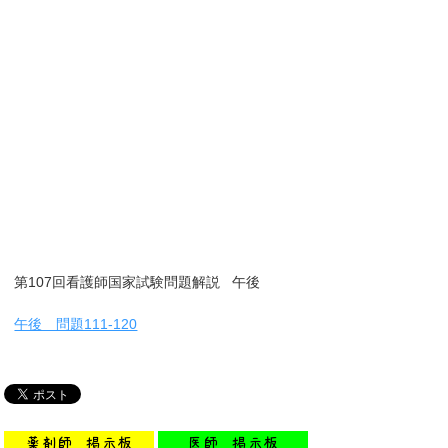
第107回看護師国家試験問題解説 午後
午後 問題111-120