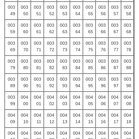
003
003
003
003
003
003
003
003
003
003
49
50
51
52
53
54
55
56
57
58
003
003
003
003
003
003
003
003
003
003
59
60
61
62
63
64
65
66
67
68
003
003
003
003
003
003
003
003
003
003
69
70
71
72
73
74
75
76
77
78
003
003
003
003
003
003
003
003
003
003
79
80
81
82
83
84
85
86
87
88
003
003
003
003
003
003
003
003
003
003
89
90
91
92
93
94
95
96
97
98
003
004
004
004
004
004
004
004
004
004
99
00
01
02
03
04
05
06
07
08
004
004
004
004
004
004
004
004
004
004
09
10
11
12
13
14
15
16
17
18
004
004
004
004
004
004
004
004
004
004