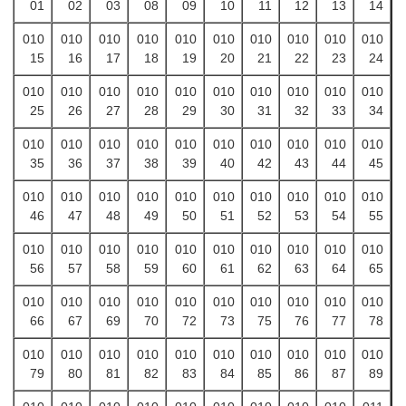
01
02
03
08
09
10
11
12
13
14
010
010
010
010
010
010
010
010
010
010
15
16
17
18
19
20
21
22
23
24
010
010
010
010
010
010
010
010
010
010
25
26
27
28
29
30
31
32
33
34
010
010
010
010
010
010
010
010
010
010
35
36
37
38
39
40
42
43
44
45
010
010
010
010
010
010
010
010
010
010
46
47
48
49
50
51
52
53
54
55
010
010
010
010
010
010
010
010
010
010
56
57
58
59
60
61
62
63
64
65
010
010
010
010
010
010
010
010
010
010
66
67
69
70
72
73
75
76
77
78
010
010
010
010
010
010
010
010
010
010
79
80
81
82
83
84
85
86
87
89