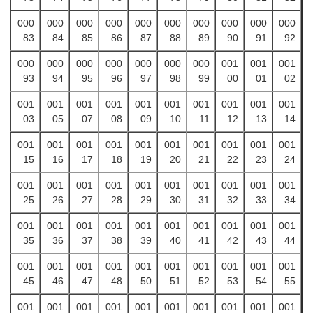
000
000
000
000
000
000
000
000
000
000
83
84
85
86
87
88
89
90
91
92
000
000
000
000
000
000
000
001
001
001
93
94
95
96
97
98
99
00
01
02
001
001
001
001
001
001
001
001
001
001
03
05
07
08
09
10
11
12
13
14
001
001
001
001
001
001
001
001
001
001
15
16
17
18
19
20
21
22
23
24
001
001
001
001
001
001
001
001
001
001
25
26
27
28
29
30
31
32
33
34
001
001
001
001
001
001
001
001
001
001
35
36
37
38
39
40
41
42
43
44
001
001
001
001
001
001
001
001
001
001
45
46
47
48
50
51
52
53
54
55
001
001
001
001
001
001
001
001
001
001