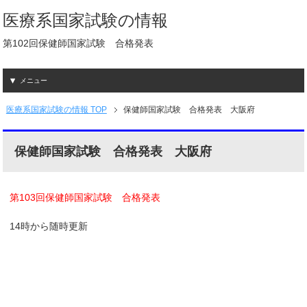
医療系国家試験の情報
第102回保健師国家試験 合格発表
メニュー
医療系国家試験の情報 TOP
保健師国家試験 合格発表 大阪府
保健師国家試験 合格発表 大阪府
第103回保健師国家試験 合格発表
14時から随時更新