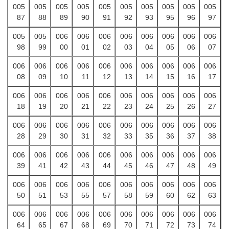
005
005
005
005
005
005
005
005
005
005
87
88
89
90
91
92
93
95
96
97
005
005
006
006
006
006
006
006
006
006
98
99
00
01
02
03
04
05
06
07
006
006
006
006
006
006
006
006
006
006
08
09
10
11
12
13
14
15
16
17
006
006
006
006
006
006
006
006
006
006
18
19
20
21
22
23
24
25
26
27
006
006
006
006
006
006
006
006
006
006
28
29
30
31
32
33
35
36
37
38
006
006
006
006
006
006
006
006
006
006
39
41
42
43
44
45
46
47
48
49
006
006
006
006
006
006
006
006
006
006
50
51
53
55
57
58
59
60
62
63
006
006
006
006
006
006
006
006
006
006
64
65
67
68
69
70
71
72
73
74