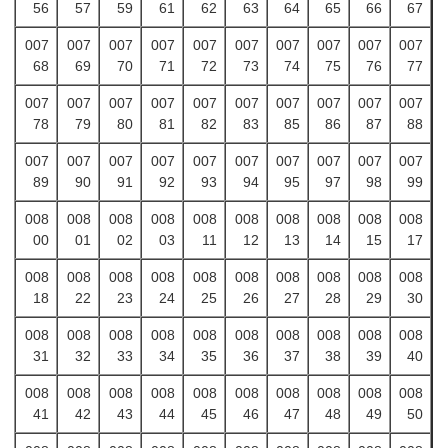
56
57
59
61
62
63
64
65
66
67
007
007
007
007
007
007
007
007
007
007
68
69
70
71
72
73
74
75
76
77
007
007
007
007
007
007
007
007
007
007
78
79
80
81
82
83
85
86
87
88
007
007
007
007
007
007
007
007
007
007
89
90
91
92
93
94
95
97
98
99
008
008
008
008
008
008
008
008
008
008
00
01
02
03
11
12
13
14
15
17
008
008
008
008
008
008
008
008
008
008
18
22
23
24
25
26
27
28
29
30
008
008
008
008
008
008
008
008
008
008
31
32
33
34
35
36
37
38
39
40
008
008
008
008
008
008
008
008
008
008
41
42
43
44
45
46
47
48
49
50