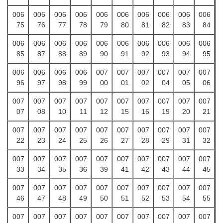
006
006
006
006
006
006
006
006
006
006
75
76
77
78
79
80
81
82
83
84
006
006
006
006
006
006
006
006
006
006
85
87
88
89
90
91
92
93
94
95
006
006
006
006
007
007
007
007
007
007
96
97
98
99
00
01
02
04
05
06
007
007
007
007
007
007
007
007
007
007
07
08
10
11
12
15
16
19
20
21
007
007
007
007
007
007
007
007
007
007
22
23
24
25
26
27
28
29
31
32
007
007
007
007
007
007
007
007
007
007
33
34
35
36
39
41
42
43
44
45
007
007
007
007
007
007
007
007
007
007
46
47
48
49
50
51
52
53
54
55
007
007
007
007
007
007
007
007
007
007