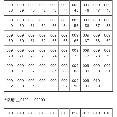
009
009
009
009
009
009
009
009
009
009
38
39
40
42
43
44
45
46
47
48
009
009
009
009
009
009
009
009
009
009
49
50
51
52
53
54
55
56
57
58
009
009
009
009
009
009
009
009
009
009
59
60
61
62
63
65
66
67
68
69
009
009
009
009
009
009
009
009
009
009
70
71
72
73
74
75
76
77
78
79
009
009
009
009
009
009
009
009
009
009
80
81
82
83
84
85
86
89
90
91
009
009
009
009
009
009
009
009
010
92
93
94
95
96
97
98
99
00
大阪府
01001～02000
010
010
010
010
010
010
010
010
010
010