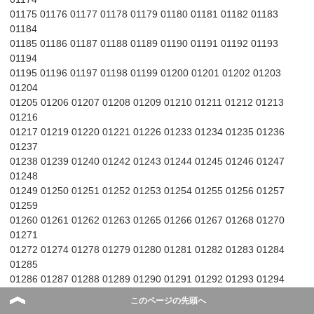
01175 01176 01177 01178 01179 01180 01181 01182 01183
01184
01185 01186 01187 01188 01189 01190 01191 01192 01193
01194
01195 01196 01197 01198 01199 01200 01201 01202 01203
01204
01205 01206 01207 01208 01209 01210 01211 01212 01213
01216
01217 01219 01220 01221 01226 01233 01234 01235 01236
01237
01238 01239 01240 01242 01243 01244 01245 01246 01247
01248
01249 01250 01251 01252 01253 01254 01255 01256 01257
01259
01260 01261 01262 01263 01265 01266 01267 01268 01270
01271
01272 01274 01278 01279 01280 01281 01282 01283 01284
01285
01286 01287 01288 01289 01290 01291 01292 01293 01294
01295
このページの先頭へ
01296 01297 01298 01299 01300 01301 01302 01303 01304