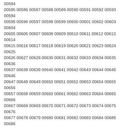
00584
00585 00586 00587 00588 00589 00590 00591 00592 00593
00594
00595 00596 00597 00598 00599 00600 00601 00602 00603
00604
00605 00606 00607 00608 00609 00610 00611 00612 00613
00614
00615 00616 00617 00618 00619 00620 00621 00623 00624
00625
00626 00627 00629 00630 00631 00632 00633 00634 00635
00636
00637 00638 00639 00640 00641 00642 00643 00644 00645
00646
00647 00648 00649 00650 00651 00652 00653 00654 00655
00656
00657 00658 00659 00660 00661 00662 00663 00664 00665
00666
00667 00668 00669 00670 00671 00672 00673 00674 00675
00676
00677 00678 00679 00680 00681 00682 00683 00684 00685
00686