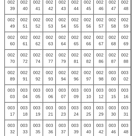
002
002
002
002
002
002
002
002
002
002
39
40
41
42
43
44
45
46
47
48
002
002
002
002
002
002
002
002
002
002
49
51
52
53
54
55
56
57
58
59
002
002
002
002
002
002
002
002
002
002
60
61
62
63
64
65
66
67
68
69
002
002
002
002
002
002
002
002
002
002
70
72
74
77
79
81
82
86
87
88
002
002
002
002
002
002
002
002
003
003
89
91
92
93
94
96
97
98
00
02
003
003
003
003
003
003
003
003
003
003
03
04
05
06
07
09
10
12
15
16
003
003
003
003
003
003
003
003
003
003
17
18
19
21
23
24
25
29
30
31
003
003
003
003
003
003
003
003
003
003
32
33
35
36
37
39
40
42
46
48