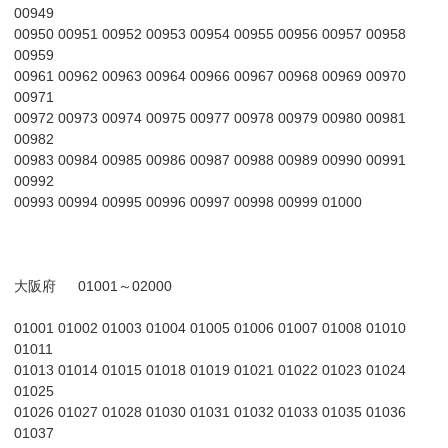
00949
00950 00951 00952 00953 00954 00955 00956 00957 00958
00959
00961 00962 00963 00964 00966 00967 00968 00969 00970
00971
00972 00973 00974 00975 00977 00978 00979 00980 00981
00982
00983 00984 00985 00986 00987 00988 00989 00990 00991
00992
00993 00994 00995 00996 00997 00998 00999 01000
大阪府 01001～02000
01001 01002 01003 01004 01005 01006 01007 01008 01010
01011
01013 01014 01015 01018 01019 01021 01022 01023 01024
01025
01026 01027 01028 01030 01031 01032 01033 01035 01036
01037