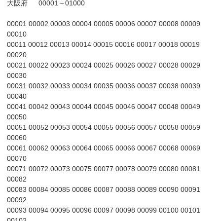
大阪府 00001～01000
00001 00002 00003 00004 00005 00006 00007 00008 00009
00010
00011 00012 00013 00014 00015 00016 00017 00018 00019
00020
00021 00022 00023 00024 00025 00026 00027 00028 00029
00030
00031 00032 00033 00034 00035 00036 00037 00038 00039
00040
00041 00042 00043 00044 00045 00046 00047 00048 00049
00050
00051 00052 00053 00054 00055 00056 00057 00058 00059
00060
00061 00062 00063 00064 00065 00066 00067 00068 00069
00070
00071 00072 00073 00075 00077 00078 00079 00080 00081
00082
00083 00084 00085 00086 00087 00088 00089 00090 00091
00092
00093 00094 00095 00096 00097 00098 00099 00100 00101
00102