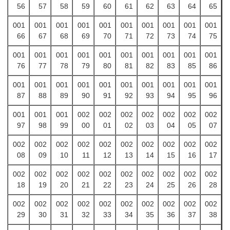
56
57
58
59
60
61
62
63
64
65
001
001
001
001
001
001
001
001
001
001
66
67
68
69
70
71
72
73
74
75
001
001
001
001
001
001
001
001
001
001
76
77
78
79
80
81
82
83
85
86
001
001
001
001
001
001
001
001
001
001
87
88
89
90
91
92
93
94
95
96
001
001
001
002
002
002
002
002
002
002
97
98
99
00
01
02
03
04
05
07
002
002
002
002
002
002
002
002
002
002
08
09
10
11
12
13
14
15
16
17
002
002
002
002
002
002
002
002
002
002
18
19
20
21
22
23
24
25
26
28
002
002
002
002
002
002
002
002
002
002
29
30
31
32
33
34
35
36
37
38