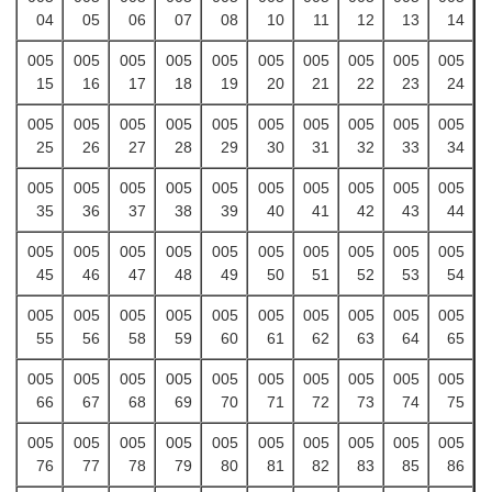
04
05
06
07
08
10
11
12
13
14
005
005
005
005
005
005
005
005
005
005
15
16
17
18
19
20
21
22
23
24
005
005
005
005
005
005
005
005
005
005
25
26
27
28
29
30
31
32
33
34
005
005
005
005
005
005
005
005
005
005
35
36
37
38
39
40
41
42
43
44
005
005
005
005
005
005
005
005
005
005
45
46
47
48
49
50
51
52
53
54
005
005
005
005
005
005
005
005
005
005
55
56
58
59
60
61
62
63
64
65
005
005
005
005
005
005
005
005
005
005
66
67
68
69
70
71
72
73
74
75
005
005
005
005
005
005
005
005
005
005
76
77
78
79
80
81
82
83
85
86