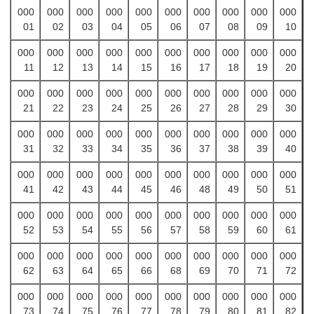
000
000
000
000
000
000
000
000
000
000
01
02
03
04
05
06
07
08
09
10
000
000
000
000
000
000
000
000
000
000
11
12
13
14
15
16
17
18
19
20
000
000
000
000
000
000
000
000
000
000
21
22
23
24
25
26
27
28
29
30
000
000
000
000
000
000
000
000
000
000
31
32
33
34
35
36
37
38
39
40
000
000
000
000
000
000
000
000
000
000
41
42
43
44
45
46
48
49
50
51
000
000
000
000
000
000
000
000
000
000
52
53
54
55
56
57
58
59
60
61
000
000
000
000
000
000
000
000
000
000
62
63
64
65
66
68
69
70
71
72
000
000
000
000
000
000
000
000
000
000
73
74
75
76
77
78
79
80
81
82