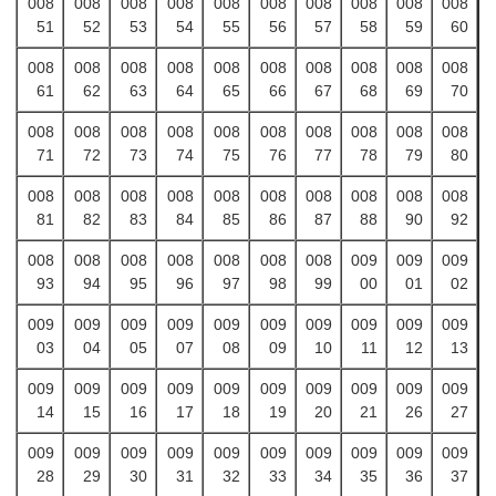
008
008
008
008
008
008
008
008
008
008
51
52
53
54
55
56
57
58
59
60
008
008
008
008
008
008
008
008
008
008
61
62
63
64
65
66
67
68
69
70
008
008
008
008
008
008
008
008
008
008
71
72
73
74
75
76
77
78
79
80
008
008
008
008
008
008
008
008
008
008
81
82
83
84
85
86
87
88
90
92
008
008
008
008
008
008
008
009
009
009
93
94
95
96
97
98
99
00
01
02
009
009
009
009
009
009
009
009
009
009
03
04
05
07
08
09
10
11
12
13
009
009
009
009
009
009
009
009
009
009
14
15
16
17
18
19
20
21
26
27
009
009
009
009
009
009
009
009
009
009
28
29
30
31
32
33
34
35
36
37