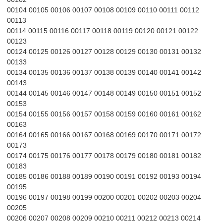
00104 00105 00106 00107 00108 00109 00110 00111 00112
00113
00114 00115 00116 00117 00118 00119 00120 00121 00122
00123
00124 00125 00126 00127 00128 00129 00130 00131 00132
00133
00134 00135 00136 00137 00138 00139 00140 00141 00142
00143
00144 00145 00146 00147 00148 00149 00150 00151 00152
00153
00154 00155 00156 00157 00158 00159 00160 00161 00162
00163
00164 00165 00166 00167 00168 00169 00170 00171 00172
00173
00174 00175 00176 00177 00178 00179 00180 00181 00182
00183
00185 00186 00188 00189 00190 00191 00192 00193 00194
00195
00196 00197 00198 00199 00200 00201 00202 00203 00204
00205
00206 00207 00208 00209 00210 00211 00212 00213 00214