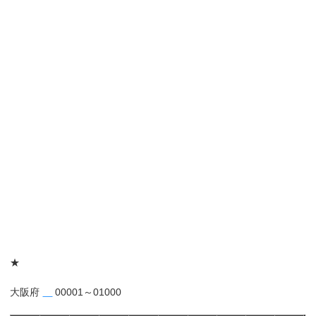
★
大阪府
00001～01000