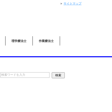
サイトマップ
理学療法士
作業療法士