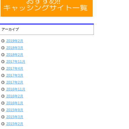
アーカイブ
2019年2月
2018年3月
2018年2月
2017年11月
2017年4月
2017年3月
2017年2月
2016年11月
2016年2月
2016年1月
2015年9月
2015年3月
2015年2月