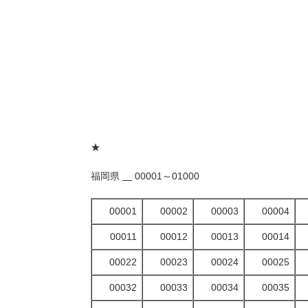
★
福岡県
00001～01000
00001
00002
00003
00004
00011
00012
00013
00014
00022
00023
00024
00025
00032
00033
00034
00035