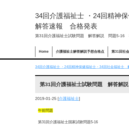
34回介護福祉士 ・24回精
解答速報 合格発表
第31回介護福祉士試験問題 解答解説 問題5-16
Home
介護福祉士解答解説予想合格点
第31回社
34回介護福祉士 ・24回精神保健福祉士・34回社会福祉士 
第31回介護福祉士試験問題 解答解説
2019-01-25
[
介護福祉士
]
午前問題
第31回介護福祉士国家試験問題5-16