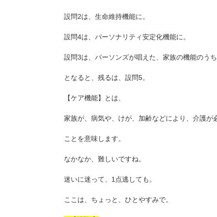
設問2は、生命維持機能に。
設問4は、パーソナリティ安定化機能に。
設問3は、パーソンズが唱えた、家族の機能のうち
となると、残るは、設問5。
【ケア機能】とは、
家族が、病気や、けが、加齢などにより、介護が
ことを意味します。
なかなか、難しいですね。
迷いに迷って、1点逃しても。
ここは、ちょっと、ひとやすみで。