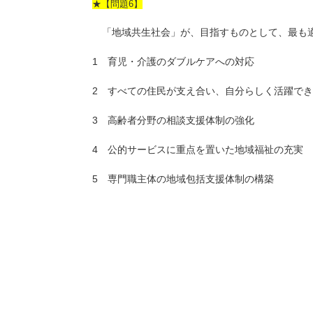
★【問題6】
「地域共生社会」が、目指すものとして、最も適
1 育児・介護のダブルケアへの対応
2 すべての住民が支え合い、自分らしく活躍で
3 高齢者分野の相談支援体制の強化
4 公的サービスに重点を置いた地域福祉の充実
5 専門職主体の地域包括支援体制の構築