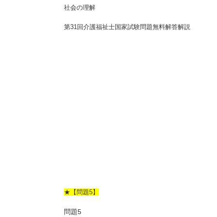
社会の理解
第31回介護福祉士国家試験問題無料解答解説
★【問題5】
問題5