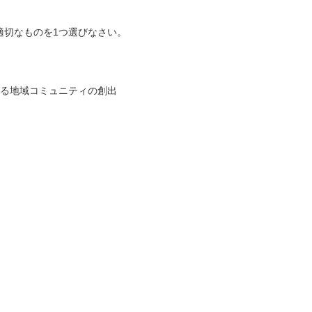
切なものを1つ選びなさい。
きる地域コミュニティの創出