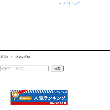
サイトマップ
問題5-16 社会の理解