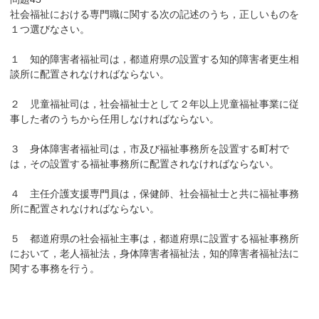
社会福祉における専門職に関する次の記述のうち，正しいものを
１つ選びなさい。
１ 知的障害者福祉司は，都道府県の設置する知的障害者更生相
談所に配置されなければならない。
２ 児童福祉司は，社会福祉士として２年以上児童福祉事業に従
事した者のうちから任用しなければならない。
３ 身体障害者福祉司は，市及び福祉事務所を設置する町村で
は，その設置する福祉事務所に配置されなければならない。
４ 主任介護支援専門員は，保健師、社会福祉士と共に福祉事務
所に配置されなければならない。
５ 都道府県の社会福祉主事は，都道府県に設置する福祉事務所
において，老人福祉法，身体障害者福祉法，知的障害者福祉法に
関する事務を行う。