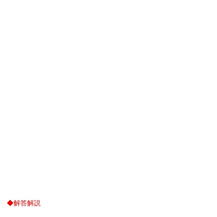
◆解答解説