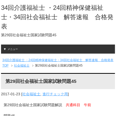
34回介護福祉士 ・24回精神保健福祉
士・34回社会福祉士 解答速報 合格発
表
第29回社会福祉士国家試験問題45
メニュー
34回介護福祉士 ・24回精神保健福祉士・34回社会福祉士 解答速報 合格発表
TOP
社会福祉士
第29回社会福祉士国家試験問題45
第29回社会福祉士国家試験問題45
2017-01-23
[
社会福祉士
,
進行チェック用
]
第29回社会福祉士国家試験問題解説
共通科目 午前
問題45