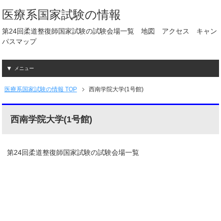
医療系国家試験の情報
第24回柔道整復師国家試験の試験会場一覧 地図 アクセス キャン
パスマップ
メニュー
医療系国家試験の情報 TOP
西南学院大学(1号館)
西南学院大学(1号館)
第24回柔道整復師国家試験の試験会場一覧