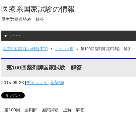
医療系国家試験の情報
厚生労働省発表 解答
メニュー
医療系国家試験の情報 TOP
チェック用
第100回薬剤師国家試験 解答
第100回薬剤師国家試験 解答
2015-09-26
[
チェック用
,
薬剤師
]
第100回 薬剤師 国家試験 正解 解答